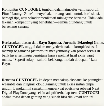
Komunitas
CUNTOGEL
tumbuh dalam atmosfer yang suportif.
Fitur "Lounge Zone" menyediakan ruang santai untuk berdiskusi,
berbagi tips, atau sekadar menikmati mini-game bersama. Tidak ada
tekanan kompetitif yang berlebihan—semua diundang untuk
bersenang-senang.
Berdasarkan ulasan dari
Bayu Saputra, Jurnalis Teknologi Game
,
CUNTOGEL
unggul dalam menyederhanakan kompleksitas. Ia
memuji bagaimana platform ini menyembunyikan proses teknis di
balik layar sehingga pengguna hanya melihat hasil akhir yang
mulus. “Seperti sulap—sulit di belakang, mudah di depan,” kata
Bayu.
Rencana
CUNTOGEL
ke depan mencakup ekspansi ke perangkat
wearable dan integrasi cloud gaming untuk akses instan tanpa
unduh. Langkah ini semakin memperkuat posisinya sebagai Next
Digital PlayZone yang selalu adaptif terhadap tren.
CUNTOGEL
adalah masa depan gaming yang sudah bisa dinikmati hari ini.