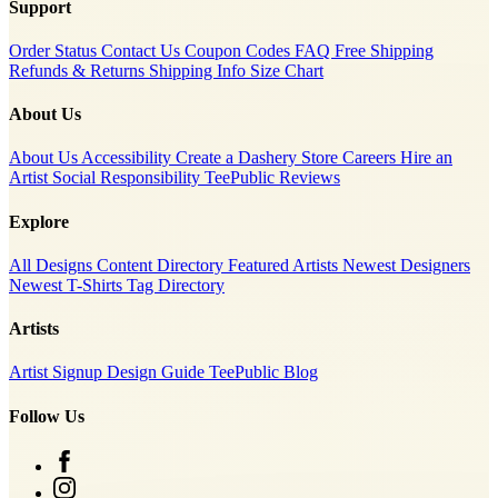
Support
Order Status
Contact Us
Coupon Codes
FAQ
Free Shipping
Refunds & Returns
Shipping Info
Size Chart
About Us
About Us
Accessibility
Create a Dashery Store
Careers
Hire an
Artist
Social Responsibility
TeePublic Reviews
Explore
All Designs
Content Directory
Featured Artists
Newest Designers
Newest T-Shirts
Tag Directory
Artists
Artist Signup
Design Guide
TeePublic Blog
Follow Us