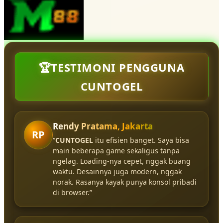
🏆TESTIMONI PENGGUNA
CUNTOGEL
Rendy Pratama, Jakarta
RP
“
CUNTOGEL
itu efisien banget. Saya bisa
main beberapa game sekaligus tanpa
ngelag. Loading-nya cepet, nggak buang
waktu. Desainnya juga modern, nggak
norak. Rasanya kayak punya konsol pribadi
di browser.”