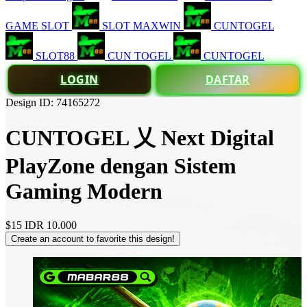
GAME SLOT
SLOT MAXWIN
CUNTOGEL
SLOT88
CUN TOGEL
CUNTOGEL
LOGIN
DAFTAR
Design ID: 74165272
CUNTOGEL 乂 Next Digital
PlayZone dengan Sistem
Gaming Modern
$15
IDR 10.000
Create an account to favorite this design!