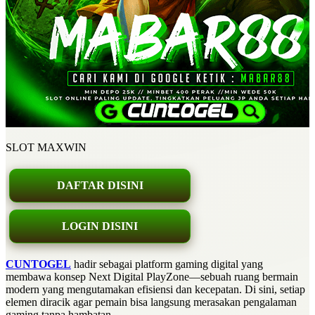
SLOT MAXWIN
DAFTAR DISINI
LOGIN DISINI
CUNTOGEL
hadir sebagai platform gaming digital yang
membawa konsep Next Digital PlayZone—sebuah ruang bermain
modern yang mengutamakan efisiensi dan kecepatan. Di sini, setiap
elemen diracik agar pemain bisa langsung merasakan pengalaman
gaming tanpa hambatan.