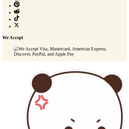
We Accept