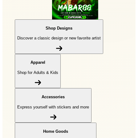
Shop Designs
Discover a classic design or new favorite artist
Apparel
Shop for Adults & Kids
Accessories
Express yourself with stickers and more
Home Goods