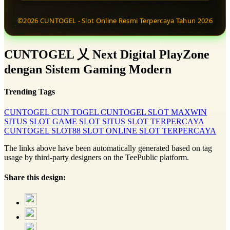
©2026 CUNTOGEL - Slot Online Resmi Terpercaya Tahun 2026
CUNTOGEL 乂 Next Digital PlayZone
dengan Sistem Gaming Modern
Trending Tags
CUNTOGEL
CUN TOGEL
CUNTOGEL
SLOT MAXWIN
SITUS SLOT
GAME SLOT
SITUS SLOT TERPERCAYA
CUNTOGEL
SLOT88
SLOT ONLINE
SLOT TERPERCAYA
The links above have been automatically generated based on tag
usage by third-party designers on the TeePublic platform.
Share this design: