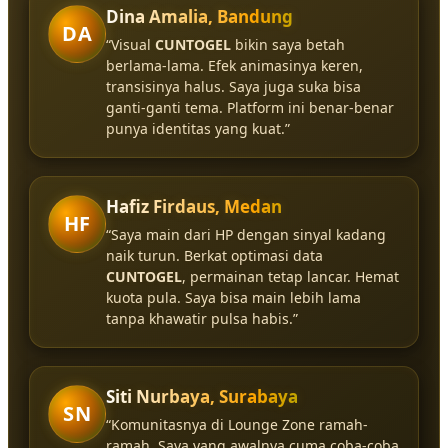
Dina Amalia, Bandung
DA
“Visual
CUNTOGEL
bikin saya betah
berlama-lama. Efek animasinya keren,
transisinya halus. Saya juga suka bisa
ganti-ganti tema. Platform ini benar-benar
punya identitas yang kuat.”
Hafiz Firdaus, Medan
HF
“Saya main dari HP dengan sinyal kadang
naik turun. Berkat optimasi data
CUNTOGEL
, permainan tetap lancar. Hemat
kuota pula. Saya bisa main lebih lama
tanpa khawatir pulsa habis.”
Siti Nurbaya, Surabaya
SN
“Komunitasnya di Lounge Zone ramah-
ramah. Saya yang awalnya cuma coba-coba