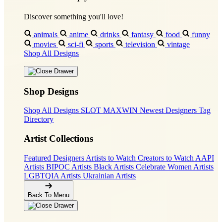
Discover something you'll love!
animals
anime
drinks
fantasy
food
funny
movies
sci-fi
sports
television
vintage
Shop All Designs
Shop Designs
Shop All Designs
SLOT MAXWIN
Newest Designers
Tag
Directory
Artist Collections
Featured Designers
Artists to Watch
Creators to Watch
AAPI
Artists
BIPOC Artists
Black Artists
Celebrate Women Artists
LGBTQIA Artists
Ukrainian Artists
Back To Menu