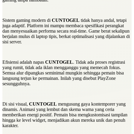
Sistem gaming modern di
CUNTOGEL
tidak hanya andal, tetapi
juga adaptif. Platform ini mampu membaca spesifikasi perangkat
dan menyesuaikan performa secara real-time. Game berat sekalipun
berjalan mulus di laptop tipis, berkat optimalisasi yang dijalankan di
sisi server.
Efisiensi adalah napas
CUNTOGEL
. Tidak ada proses registrasi
yang rumit, tidak ada iklan mengganggu yang memecah fokus.
Semua alur dipangkas seminimal mungkin sehingga pemain bisa
langsung terjun ke permainan. Inilah yang disebut PlayZone
sesungguhnya.
Di sisi visual,
CUNTOGEL
mengusung gaya kontemporer yang
dinamis. Animasi yang lembut dan skema warna yang ceria
memberikan energi positif. Pemain bisa mengkustomisasi tampilan
hingga ke level widget, menjadikan akun mereka unik dan penuh
karakter.