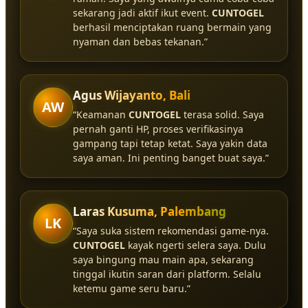
sekarang jadi aktif ikut event.
CUNTOGEL
berhasil menciptakan ruang bermain yang
nyaman dan bebas tekanan.”
Agus Wijayanto, Bali
AW
“Keamanan
CUNTOGEL
terasa solid. Saya
pernah ganti HP, proses verifikasinya
gampang tapi tetap ketat. Saya yakin data
saya aman. Ini penting banget buat saya.”
Laras Kusuma, Palembang
LK
“Saya suka sistem rekomendasi game-nya.
CUNTOGEL
kayak ngerti selera saya. Dulu
saya bingung mau main apa, sekarang
tinggal ikutin saran dari platform. Selalu
ketemu game seru baru.”